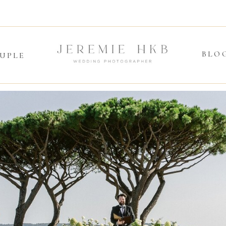
BLO
UPLE