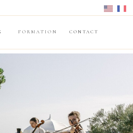
G
FORMATION
CONTACT