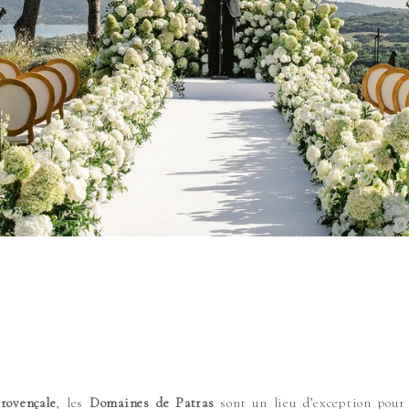
rovençale
, les
Domaines de Patras
sont un lieu d’exception pour