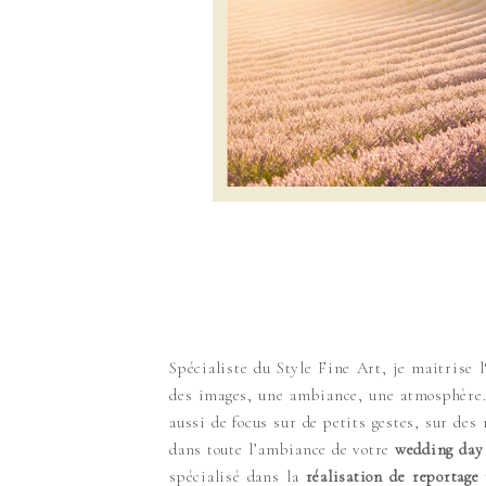
Spécialiste du Style Fine Art, je maitrise l
des images, une ambiance, une atmosphère. I
aussi de focus sur de petits gestes, sur de
dans toute l’ambiance de votre
wedding day
spécialisé dans la
réalisation de reportage