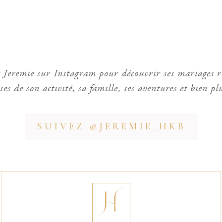
 Jeremie sur Instagram pour découvrir ses mariages r
sses de son activité, sa famille, ses aventures et bien pl
SUIVEZ @JEREMIE_HKB