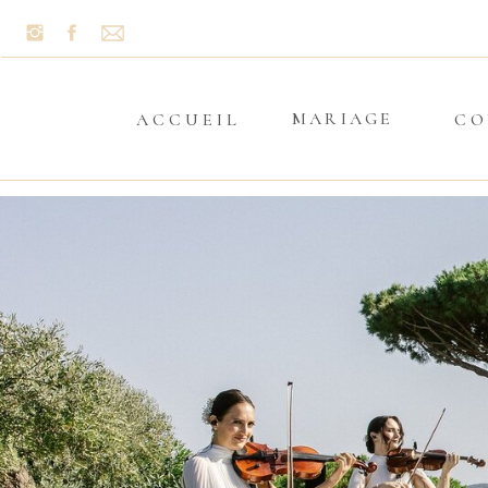
MARIAGE
ACCUEIL
CO