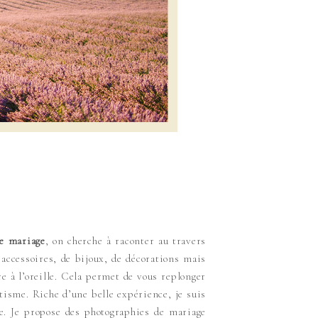
de mariage
, on cherche à raconter au travers
’accessoires, de bijoux, de décorations mais
 à l’oreille. Cela permet de vous replonger
tisme. Riche d’une belle expérience, je suis
e. Je propose des photographies de mariage