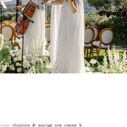
 votre
réception de mariage tout comme le