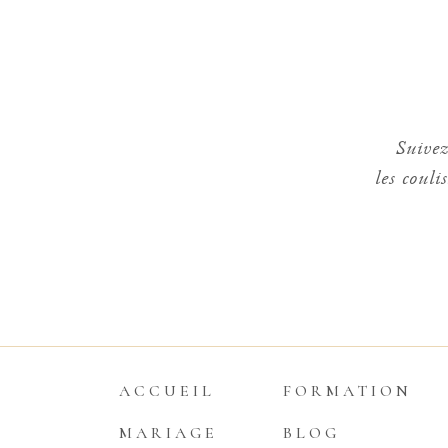
Suivez
les couli
ACCUEIL
FORMATION
MARIAGE
BLOG