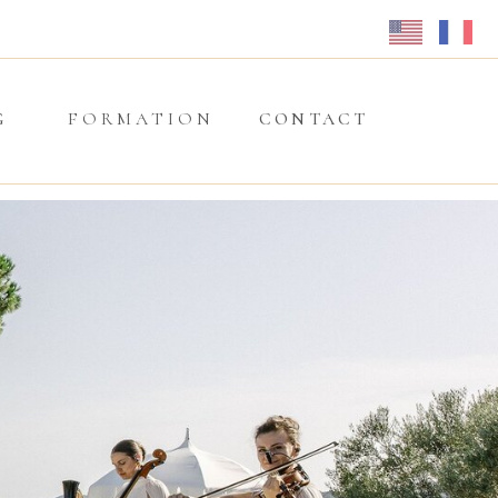
G
FORMATION
CONTACT