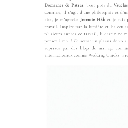
Domaines de Patras
. Tout près du
Vauclus
domaine, il s’agit d’une philosophie et d’u
site, je m’appelle
Jeremie Hkb
et je suis
travail. Inspiré par la lumière et les cou
plusieurs années de travail, le destin ne 
pensez à moi ! Ce serait un plaisir de vous 
reprises par des blogs de mariage conn
internationaux comme Wedding Chicks, Fren