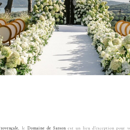
rovençale
, le
Domaine de Sarson
est un lieu d’exception pour 