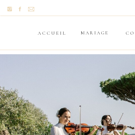
MARIAGE
ACCUEIL
CO