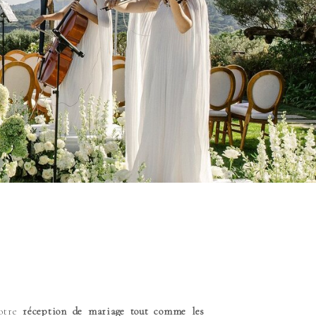
votre
réception de mariage tout comme les