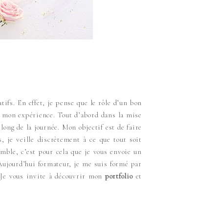
fs. En effet, je pense que le rôle d’un bon
t mon expérience. Tout d’abord dans la mise
 long de la journée. Mon objectif est de faire
 je veille discrètement à ce que tout soit
mble, c’est pour cela que je vous envoie un
 Aujourd’hui formateur, je me suis formé par
. Je vous invite à découvrir mon
portfolio
et