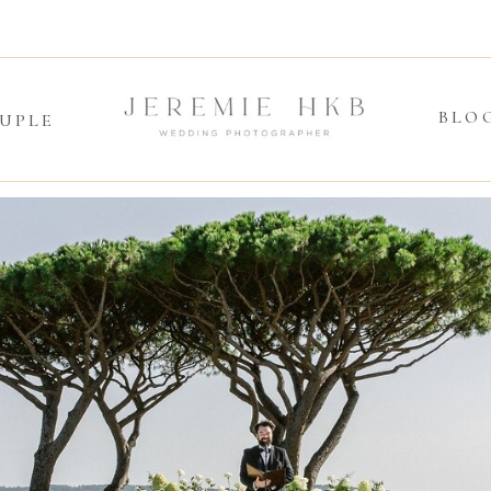
BLO
UPLE