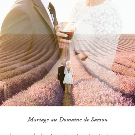
Mariage au Domaine de Sarson