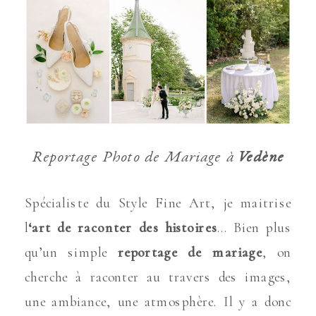
Reportage Photo de Mariage à
Vedène
Spécialiste du Style Fine Art, je maitrise
l
‘art de raconter des histoires
… Bien plus
qu’un simple
reportage de mariage
, on
cherche à raconter au travers des images,
une ambiance, une atmosphère. Il y a donc