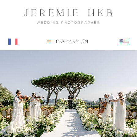
NAVIGATION