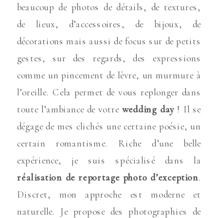
beaucoup de photos de détails, de textures,
de lieux, d’accessoires, de bijoux, de
décorations mais aussi de focus sur de petits
gestes, sur des regards, des expressions
comme un pincement de lèvre, un murmure à
l’oreille. Cela permet de vous replonger dans
toute l’ambiance de votre
wedding day
! Il se
dégage de mes clichés une certaine poésie, un
certain romantisme. Riche d’une belle
expérience, je suis spécialisé dans la
réalisation de reportage photo d’exception
.
Discret, mon approche est moderne et
naturelle. Je propose des photographies de