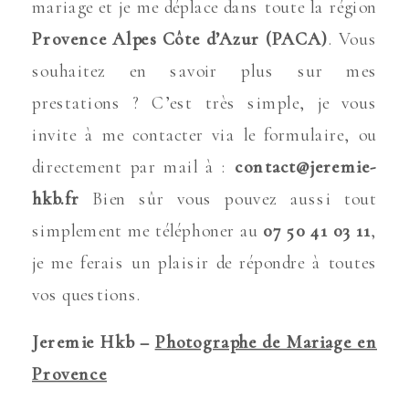
mariage et je me déplace dans toute la région
Provence Alpes Côte d’Azur (PACA)
. Vous
souhaitez en savoir plus sur mes
prestations ? C’est très simple, je vous
invite à me contacter via le formulaire, ou
directement par mail à :
contact@jeremie-
hkb.fr
Bien sûr vous pouvez aussi tout
simplement me téléphoner au
07 50 41 03 11
,
je me ferais un plaisir de répondre à toutes
vos questions.
Jeremie Hkb –
Photographe de Mariage en
Provence