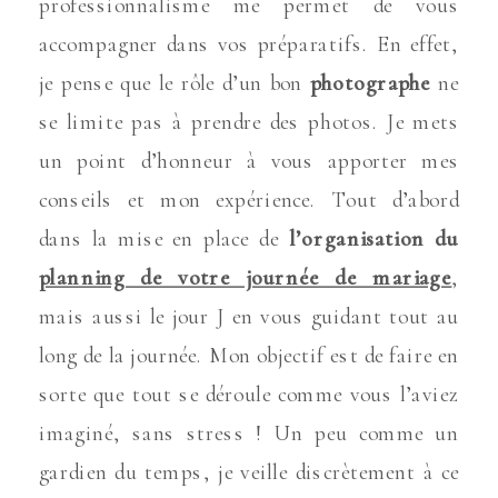
professionnalisme me permet de vous
accompagner dans vos préparatifs. En effet,
je pense que le rôle d’un bon
photographe
ne
se limite pas à prendre des photos. Je mets
un point d’honneur à vous apporter mes
conseils et mon expérience. Tout d’abord
dans la mise en place de
l’organisation du
planning de votre journée de mariage
,
mais aussi le jour J en vous guidant tout au
long de la journée. Mon objectif est de faire en
sorte que tout se déroule comme vous l’aviez
imaginé, sans stress ! Un peu comme un
gardien du temps, je veille discrètement à ce