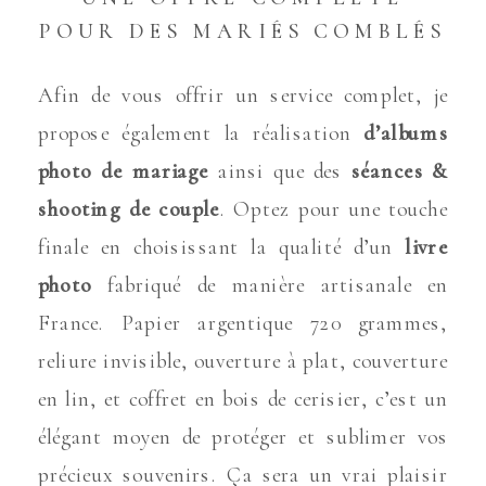
POUR DES MARIÉS COMBLÉS
Afin de vous offrir un service complet, je
propose également la réalisation
d’albums
photo de mariage
ainsi que des
séances &
shooting de couple
. Optez pour une touche
finale en choisissant la qualité d’un
livre
photo
fabriqué de manière artisanale en
France. Papier argentique 720 grammes,
reliure invisible, ouverture à plat, couverture
en lin, et coffret en bois de cerisier, c’est un
élégant moyen de protéger et sublimer vos
précieux souvenirs. Ça sera un vrai plaisir