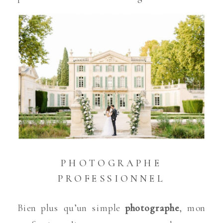
PHOTOGRAPHE
PROFESSIONNEL
Bien plus qu’un simple
photographe
, mon