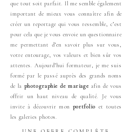
que tout soit parfait. Il me semble également
important de mieux vous connaître afin de
créer un reportage qui vous ressemble, c’est
pour cela que je vous envoie un questionnaire
me permettant d’en savoir plus sur vous,
votre entourage, vos valeurs et bien sûr vos
attentes. Aujourd’hui formateur, je me suis
formé par le passé auprès des grands noms
de la
photographie de mariage
afin de vous
offrir un haut niveau de qualité. Je vous
invite à découvrir mon
portfolio
et toutes
les galeries photos.
UNE OFFRE COMPLÈTE