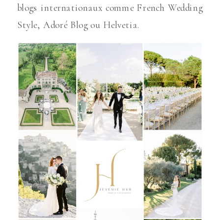
blogs internationaux comme French Wedding
Style, Adoré Blog ou Helvetia.