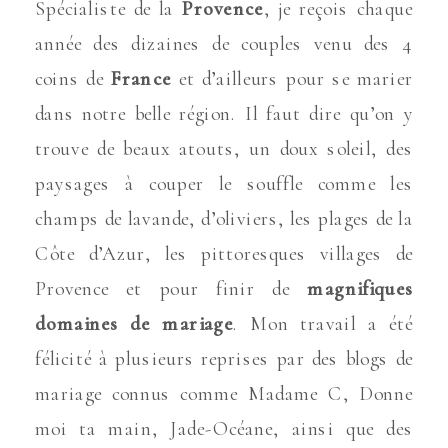
Spécialiste de la
Provence
, je reçois chaque
année des dizaines de couples venu des 4
coins de
France
et d’ailleurs pour se marier
dans notre belle région. Il faut dire qu’on y
trouve de beaux atouts, un doux soleil, des
paysages à couper le souffle comme les
champs de lavande, d’oliviers, les plages de la
Côte d’Azur, les pittoresques villages de
Provence et pour finir de
magnifiques
domaines de mariage
. Mon travail a été
félicité à plusieurs reprises par des blogs de
mariage connus comme Madame C, Donne
moi ta main, Jade-Océane, ainsi que des