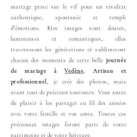
mariage prise sur le vif pour un résultat
authentique, spontanée et rempli
d’émotions. Mes images sont douces,
lumineuses et romantiques, elles
traverseront les générations et sublimeront
chacun des moments de cette belle
journée
de mariage à
Vedène
.
Artisan et
professionnel
, je crée des photos, mais
avant tout de précieux souvenirs. Vous aurez
du plaisir à les partager au fil des années
avec votre famille et vos amis. Toutes ces
précieuses images feront parti de votre
patrimoine et de votre héritage.