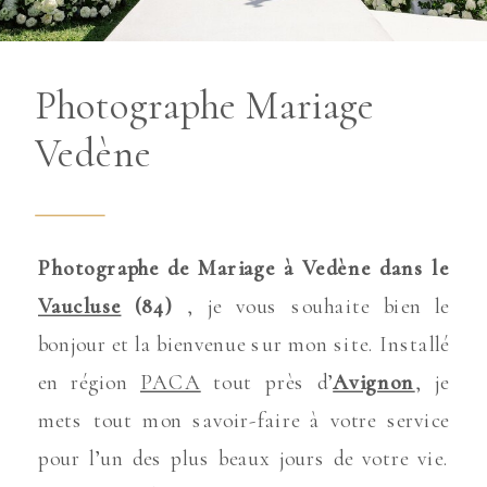
Photographe Mariage
Vedène
Photographe de Mariage à Vedène dans le
Vaucluse
(84)
, je vous souhaite bien le
bonjour et la bienvenue sur mon site. Installé
en région
PACA
tout près d’
Avignon
, je
mets tout mon savoir-faire à votre service
pour l’un des plus beaux jours de votre vie.