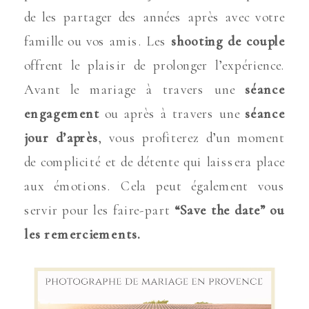
de les partager des années après avec votre
famille ou vos amis. Les
shooting de couple
offrent le plaisir de prolonger l’expérience.
Avant le mariage à travers une
séance
engagement
ou après à travers une
séance
jour d’après
, vous profiterez d’un moment
de complicité et de détente qui laissera place
aux émotions. Cela peut également vous
servir pour les faire-part
“Save the date” ou
les remerciements.