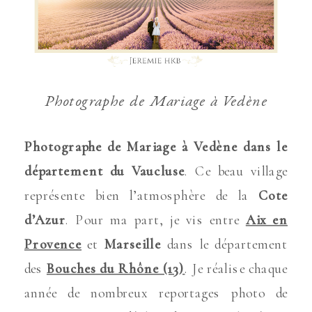
Photographe de Mariage à Vedène
Photographe de Mariage à Vedène dans le
département du Vaucluse
. Ce beau village
représente bien l’atmosphère de la
Cote
d’Azur
. Pour ma part, je vis entre
Aix en
Provence
et
Marseille
dans le département
des
Bouches du Rhône (13)
. Je réalise chaque
année de nombreux reportages photo de