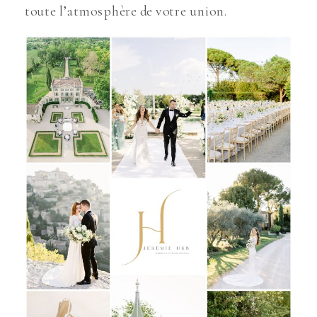
toute l’atmosphère de votre union.