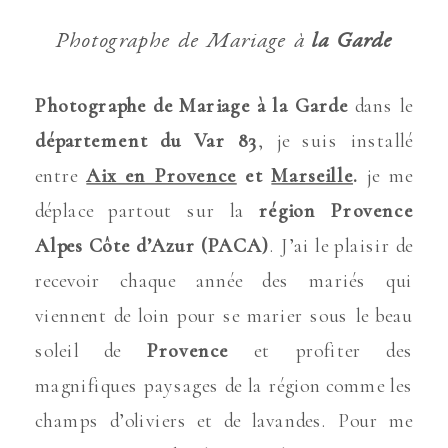
Photographe de Mariage à
la Garde
Photographe de Mariage à
la Garde
dans le
département du Var 83
, je suis installé
entre
Aix en Provence
et
Marseille
.
je me
déplace partout sur la
région Provence
Alpes Côte d’Azur (PACA)
. J’ai le plaisir de
recevoir chaque année des mariés qui
viennent de loin pour se marier sous le beau
soleil de
Provence
et profiter des
magnifiques paysages de la région comme les
champs d’oliviers et de lavandes. Pour me