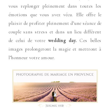
vous replonger pleinement dans toutes les
émotions que vous avez vécu. Elle offre le
plaisir de profiter pleinement d’une séance de
couple sans stress et dans un lieu différent
de celui de votre
wedding day.
Ces belles
images prolongeront la magie et mettront à
l’honneur votre amour.