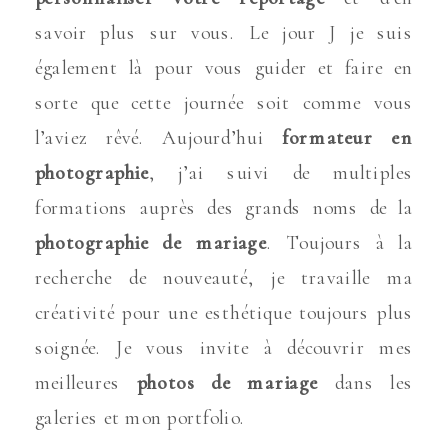
savoir plus sur vous. Le jour J je suis
également là pour vous guider et faire en
sorte que cette journée soit comme vous
l’aviez rêvé. Aujourd’hui
formateur en
photographie
, j’ai suivi de multiples
formations auprès des grands noms de la
photographie de mariage
. Toujours à la
recherche de nouveauté, je travaille ma
créativité pour une esthétique toujours plus
soignée. Je vous invite à découvrir mes
meilleures
photos de mariage
dans les
galeries et mon portfolio.