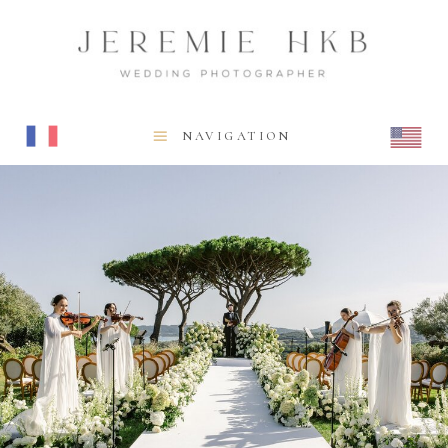
NAVIGATION