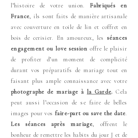
l’histoire de votre union.
Fabriqués en
France
, ils sont faits de manière artisanale
avec couverture en toile de lin et coffret en
bois de cerisier. En amoureux, les
séances
engagement ou love session
offre le plaisir
de profiter d’un moment de complicité
durant vos préparatifs de mariage tout en
faisant plus ample connaissance avec votre
photographe de mariage à
la Garde
.
Cela
peut aussi l’occasion de se faire de belles
images pour vos
faire-part ou save the date
.
Les séances après mariage
, offrent le
bonheur de remettre les habits du jour J et de