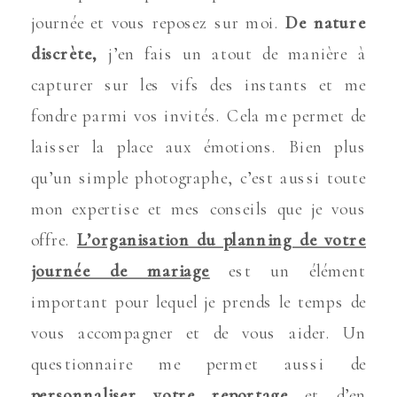
journée et vous reposez sur moi.
De nature
discrète,
j’en fais un atout de manière à
capturer sur les vifs des instants et me
fondre parmi vos invités. Cela me permet de
laisser la place aux émotions. Bien plus
qu’un simple photographe, c’est aussi toute
mon expertise et mes conseils que je vous
offre.
L’organisation du planning de votre
journée de mariage
est un élément
important pour lequel je prends le temps de
vous accompagner et de vous aider. Un
questionnaire me permet aussi de
personnaliser votre reportage
et d’en