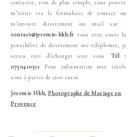
contacter, rien de plus simple, vous pouvez
m’écrire via le formulaire de contact ou
m’envoyer directement un mail sur :
contact@jeremie-hkb.fr
vous avez aussi la
possibilité de directement me téléphoner, je
serais ravi d’échanger avec vous.
Tél :
0750410311
Pour information mes tarifs
sont à partir de 1600 euros.
Jeremie Hkb,
Photographe de Mariage en
Provence