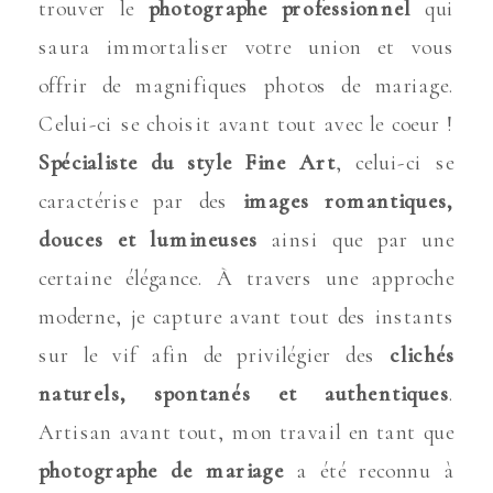
trouver le
photographe professionnel
qui
saura immortaliser votre union et vous
offrir de magnifiques photos de mariage.
Celui-ci se choisit avant tout avec le coeur !
Spécialiste du style Fine Art
, celui-ci se
caractérise par des
images romantiques,
douces et lumineuses
ainsi que par une
certaine élégance. À travers une approche
moderne, je capture avant tout des instants
sur le vif afin de privilégier des
clichés
naturels, spontanés et authentiques
.
Artisan avant tout, mon travail en tant que
photographe de mariage
a été reconnu à