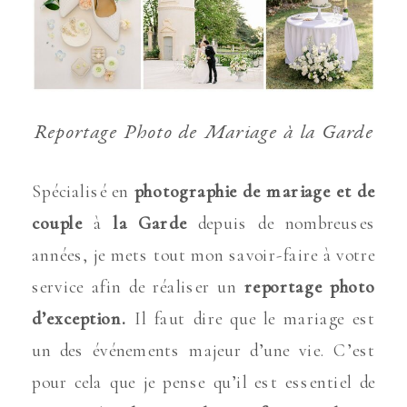
Reportage Photo de Mariage à la Garde
Spécialisé en
photographie de mariage et de
couple
à
la Garde
depuis de nombreuses
années, je mets tout mon savoir-faire à votre
service afin de réaliser un
reportage photo
d’exception.
Il faut dire que le mariage est
un des événements majeur d’une vie. C’est
pour cela que je pense qu’il est essentiel de