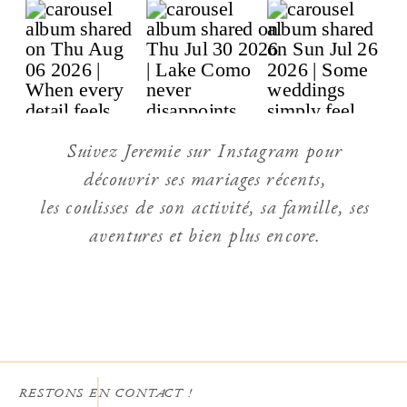
Suivez Jeremie sur Instagram pour
découvrir ses mariages récents,
les coulisses de son activité, sa famille, ses
aventures et bien plus encore.
RESTONS EN CONTACT !