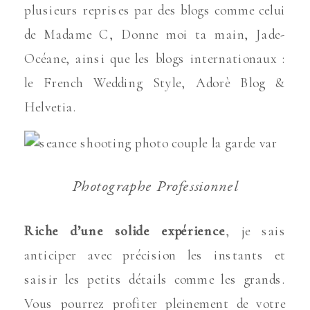
plusieurs reprises par des blogs comme celui
de Madame C, Donne moi ta main, Jade-
Océane, ainsi que les blogs internationaux :
le French Wedding Style, Adorè Blog &
Helvetia.
Photographe Professionnel
Riche d’une solide expérience
, je sais
anticiper avec précision les instants et
saisir les petits détails comme les grands.
Vous pourrez profiter pleinement de votre