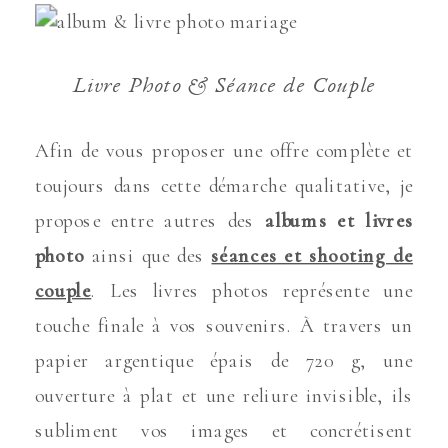
Livre Photo & Séance de Couple
Afin de vous proposer une offre complète et
toujours dans cette démarche qualitative, je
propose entre autres des
albums et livres
photo
ainsi que des
séances et shooting de
couple
. Les livres photos représente une
touche finale à vos souvenirs. À travers un
papier argentique épais de 720 g, une
ouverture à plat et une reliure invisible, ils
subliment vos images et concrétisent