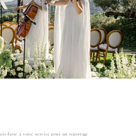
oir-faire à votre service pour un reportage