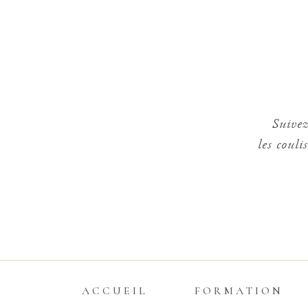
Suivez
les couli
ACCUEIL
FORMATION