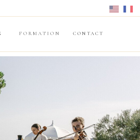
G
FORMATION
CONTACT