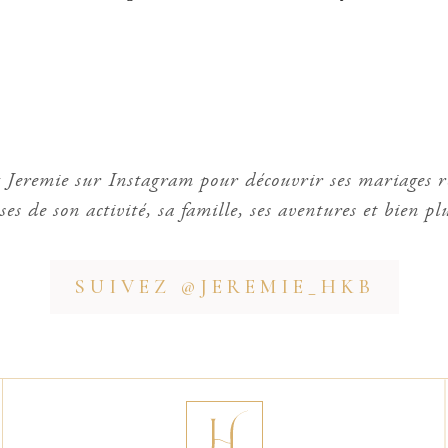
 Jeremie sur Instagram pour découvrir ses mariages r
sses de son activité, sa famille, ses aventures et bien pl
SUIVEZ @JEREMIE_HKB