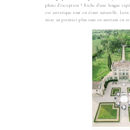
photo d’exception ! Riche d’une longue expé
est artistique tout en étant naturelle. Loi
mise au premier plan tout en mettant en av