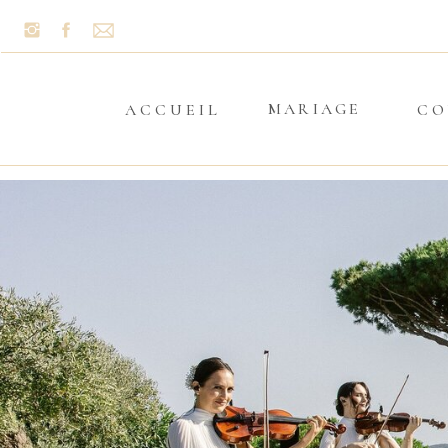
MARIAGE
ACCUEIL
CO