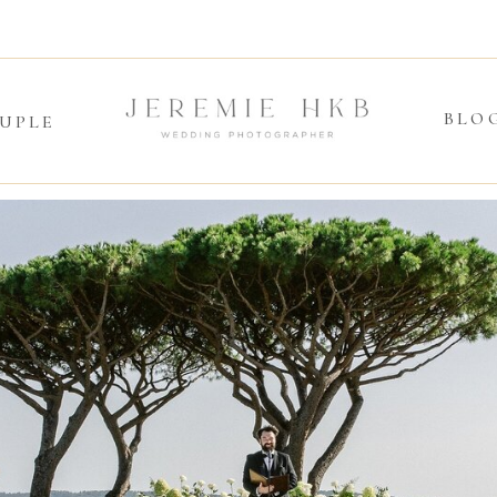
BLO
UPLE