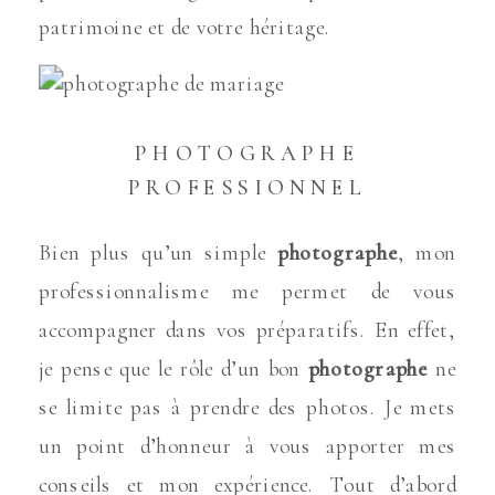
patrimoine et de votre héritage.
PHOTOGRAPHE
PROFESSIONNEL
Bien plus qu’un simple
photographe
, mon
professionnalisme me permet de vous
accompagner dans vos préparatifs. En effet,
je pense que le rôle d’un bon
photographe
ne
se limite pas à prendre des photos. Je mets
un point d’honneur à vous apporter mes
conseils et mon expérience. Tout d’abord