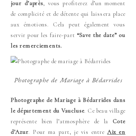
jour d’après
, vous profiterez d’un moment
de complicité et de détente qui laissera place
aux émotions. Cela peut également vous
servir pour les faire-part
“Save the date” ou
les remerciements.
Photographe de Mariage à Bédarrides
Photographe de Mariage à Bédarrides dans
le département du Vaucluse
. Ce beau village
représente bien l’atmosphère de la
Cote
d’Azur
. Pour ma part, je vis entre
Aix en