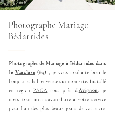
Photographe Mariage
Bédarrides
Photographe de Mariage à Bédarrides dans
le
Vaucluse
(84)
, je vous souhaite bien le
bonjour et la bienvenue sur mon site. Installé
en région
PACA
tout près d’
Avignon
, je
mets tout mon savoir-faire à votre service
pour l’un des plus beaux jours de votre vie.