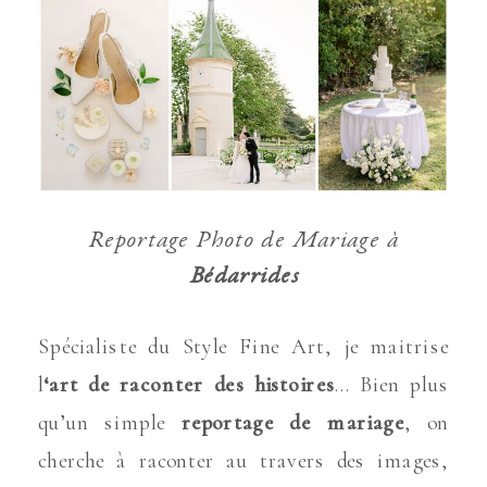
Reportage Photo de Mariage à
Bédarrides
Spécialiste du Style Fine Art, je maitrise
l
‘art de raconter des histoires
… Bien plus
qu’un simple
reportage de mariage
, on
cherche à raconter au travers des images,