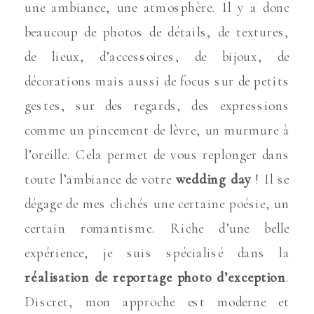
une ambiance, une atmosphère. Il y a donc
beaucoup de photos de détails, de textures,
de lieux, d’accessoires, de bijoux, de
décorations mais aussi de focus sur de petits
gestes, sur des regards, des expressions
comme un pincement de lèvre, un murmure à
l’oreille. Cela permet de vous replonger dans
toute l’ambiance de votre
wedding day
! Il se
dégage de mes clichés une certaine poésie, un
certain romantisme. Riche d’une belle
expérience, je suis spécialisé dans la
réalisation de reportage photo d’exception
.
Discret, mon approche est moderne et