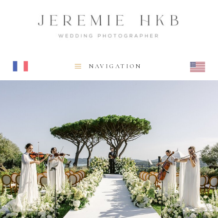
NAVIGATION