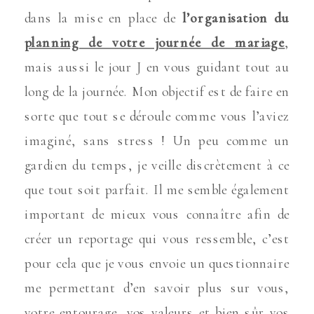
dans la mise en place de
l’organisation du
planning de votre journée de mariage
,
mais aussi le jour J en vous guidant tout au
long de la journée. Mon objectif est de faire en
sorte que tout se déroule comme vous l’aviez
imaginé, sans stress ! Un peu comme un
gardien du temps, je veille discrètement à ce
que tout soit parfait. Il me semble également
important de mieux vous connaître afin de
créer un reportage qui vous ressemble, c’est
pour cela que je vous envoie un questionnaire
me permettant d’en savoir plus sur vous,
votre entourage, vos valeurs et bien sûr vos