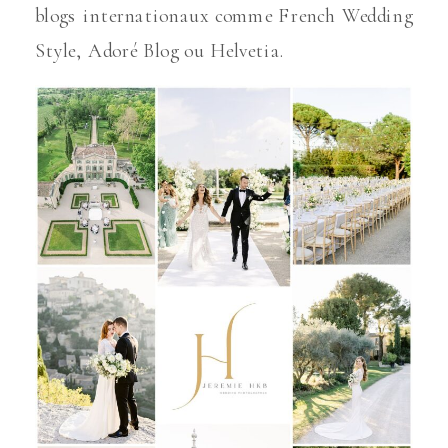
blogs internationaux comme French Wedding
Style, Adoré Blog ou Helvetia.