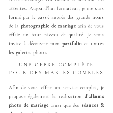
attentes. Aujourd’hui formateur, je me suis
formé par le passé auprès des grands noms
de la
photographie de mariage
afin de vous
offrir un haut niveau de qualité. Je vous
invite à découvrir mon
portfolio
et toutes
les galeries photos.
UNE OFFRE COMPLÈTE
POUR DES MARIÉS COMBLÉS
Afin de vous offrir un service complet, je
propose également la réalisation
d’albums
photo de mariage
ainsi que des
séances &