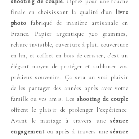
shooting de couple
. Optez pour une touche
finale en choisissant la qualité d’un
livre
photo
fabriqué de manière artisanale en
France. Papier argentique 720 grammes,
reliure invisible, ouverture à plat, couverture
en lin, et coffret en bois de cerisier, c’est un
élégant moyen de protéger et sublimer vos
précieux souvenirs. Ça sera un vrai plaisir
de les partager des années après avec votre
famille ou vos amis. Les
shooting de couple
offrent le plaisir de prolonger l’expérience.
Avant le mariage à travers une
séance
engagement
ou après à travers une
séance