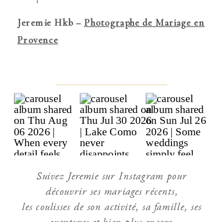
Jeremie Hkb –
Photographe de Mariage en
Provence
Suivez Jeremie sur Instagram pour
découvrir ses mariages récents,
les coulisses de son activité, sa famille, ses