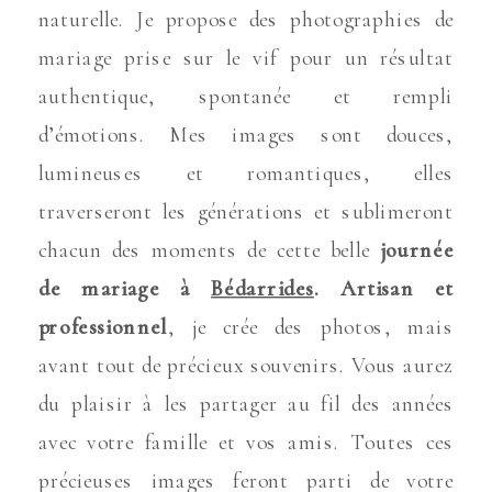
naturelle. Je propose des photographies de
mariage prise sur le vif pour un résultat
authentique, spontanée et rempli
d’émotions. Mes images sont douces,
lumineuses et romantiques, elles
traverseront les générations et sublimeront
chacun des moments de cette belle
journée
de mariage à
Bédarrides
.
Artisan et
professionnel
, je crée des photos, mais
avant tout de précieux souvenirs. Vous aurez
du plaisir à les partager au fil des années
avec votre famille et vos amis. Toutes ces
précieuses images feront parti de votre