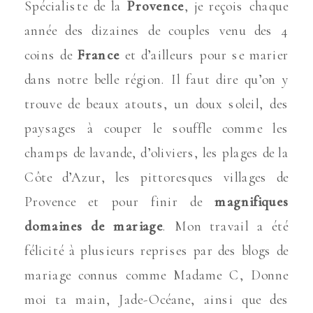
Spécialiste de la
Provence
, je reçois chaque
année des dizaines de couples venu des 4
coins de
France
et d’ailleurs pour se marier
dans notre belle région. Il faut dire qu’on y
trouve de beaux atouts, un doux soleil, des
paysages à couper le souffle comme les
champs de lavande, d’oliviers, les plages de la
Côte d’Azur, les pittoresques villages de
Provence et pour finir de
magnifiques
domaines de mariage
. Mon travail a été
félicité à plusieurs reprises par des blogs de
mariage connus comme Madame C, Donne
moi ta main, Jade-Océane, ainsi que des