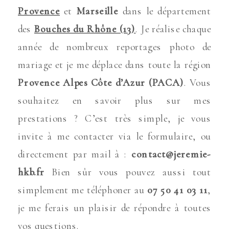
Provence
et
Marseille
dans le département
des
Bouches du Rhône (13)
. Je réalise chaque
année de nombreux reportages photo de
mariage et je me déplace dans toute la région
Provence Alpes Côte d’Azur (PACA)
. Vous
souhaitez en savoir plus sur mes
prestations ? C’est très simple, je vous
invite à me contacter via le formulaire, ou
directement par mail à :
contact@jeremie-
hkb.fr
Bien sûr vous pouvez aussi tout
simplement me téléphoner au
07 50 41 03 11
,
je me ferais un plaisir de répondre à toutes
vos questions.