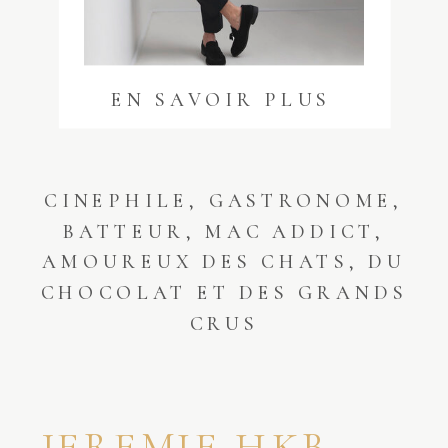
EN SAVOIR PLUS
CINEPHILE, GASTRONOME,
BATTEUR, MAC ADDICT,
AMOUREUX DES CHATS, DU
CHOCOLAT ET DES GRANDS
CRUS
JEREMIE HKB