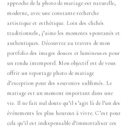
approche de la photo de mariage est naturelle,
moderne, avec une constante recherche
artistique et esthétique. Loin des clichés
traditionnels, j’aime les moments spontanés et
authentiques. Découvrez au travers de mon
portfolio des images douces et lumineuses pour
un rendu intemporel. Mon objectif est de vous
offrir un reportage photo de mariage
d’exception pour des souvenirs sublimés. Le
mariage est un moment important dans une
vie. Il ne fait nul doute qu’il s’agit là de l’un des
événements les plus heureux à vivre. C’est pour
cela qu’il est indispensable d’immortaliser ces