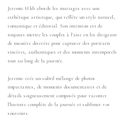
Jeremie Hkb aborde les mariages avec une
esthétique artistique, qui reflète un style naturel,
romantique et éditorial. Son intention est de
toujours mettre les couples à l'aise en les dirigeant
de manière discrète pour capturer des portraits
sincères, authentiques et des moments intemporels
tout au long de la journée.
Jeremie crée un subtil mélange de photos
impactantes, de moments documentaires et de
détails soigneusement composés pour raconter
l'histoire complète de la journée et sublimer vos
souvenirs.