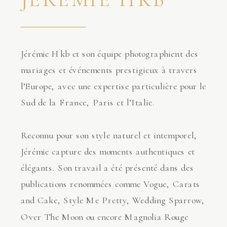
Jérémie Hkb et son équipe photographient des
mariages et événements prestigieux à travers
l’Europe, avec une expertise particulière pour le
Sud de la France, Paris et l’Italie.
Reconnu pour son style naturel et intemporel,
Jérémie capture des moments authentiques et
élégants. Son travail a été présenté dans des
publications renommées comme Vogue, Carats
and Cake, Style Me Pretty, Wedding Sparrow,
Over The Moon ou encore Magnolia Rouge