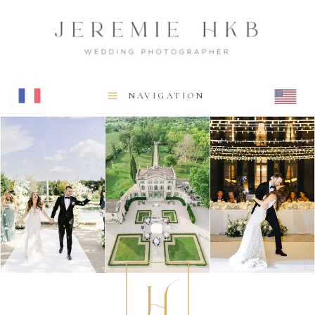
NAVIGATION