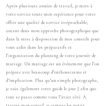
Après plusieurs années de travail, je mets à
votre service toute mon expérience pour votre
offrir une qualité de service irréprochable,
autant dans mon approche photographique que
dans la mise à disposition de mes conseils pour
vous aider dans les préparatifs et
l’organisation du planning de votre journée de
mariage. Un mariage est un événement que l’on
prépare avec beaucoup d’enthousiasme et
d’implication. Plus qu’un simple photographe,
je suis également votre guide le jour J afin que
tout se passe comme vous l’aviez rêvé. À
travers mon regard, je capture les petits