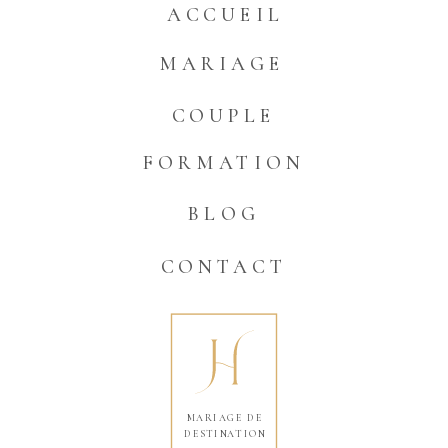
ACCUEIL
MARIAGE
COUPLE
FORMATION
BLOG
CONTACT
MARIAGE DE
DESTINATION