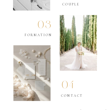
COUPLE
03
FORMATION
04
CONTACT