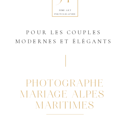
FINE ART
PHOTOGRAPHIE
POUR LES COUPLES
MODERNES ET ÉLÉGANTS
PHOTOGRAPHE
MARIAGE ALPES-
MARITIMES