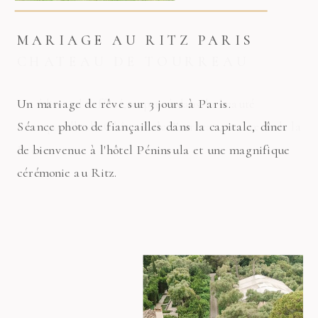
MARIAGE AU RITZ PARIS
Un mariage de rêve sur 3 jours à Paris.
Séance photo de fiançailles dans la capitale, dîner
de bienvenue à l'hôtel Péninsula et une magnifique
cérémonie au Ritz.