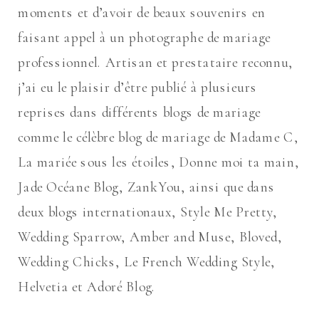
moments et d’avoir de beaux souvenirs en
faisant appel à un photographe de mariage
professionnel. Artisan et prestataire reconnu,
j’ai eu le plaisir d’être publié à plusieurs
reprises dans différents blogs de mariage
comme le célèbre blog de mariage de Madame C,
La mariée sous les étoiles, Donne moi ta main,
Jade Océane Blog, ZankYou, ainsi que dans
deux blogs internationaux, Style Me Pretty,
Wedding Sparrow, Amber and Muse, Bloved,
Wedding Chicks, Le French Wedding Style,
Helvetia et Adoré Blog.