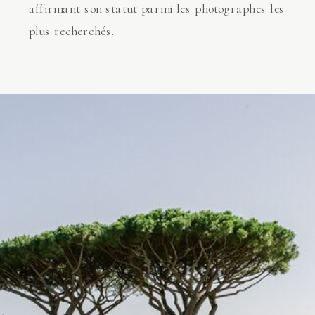
affirmant son statut parmi les photographes les
plus recherchés.