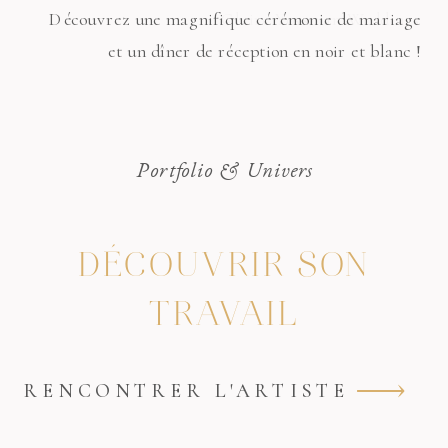
Découvrez une magnifique cérémonie de mariage
et un dîner de réception en noir et blanc !
Portfolio & Univers
DÉCOUVRIR SON
TRAVAIL
RENCONTRER L'ARTISTE