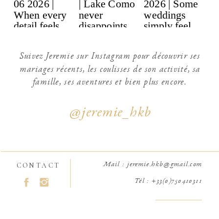
Suivez Jeremie sur Instagram pour découvrir ses
mariages récents, les coulisses de son activité, sa
famille, ses aventures et bien plus encore.
@jeremie_hkb
Mail : jeremie.hkb@gmail.com
CONTACT
Tél : +33(0)750410311