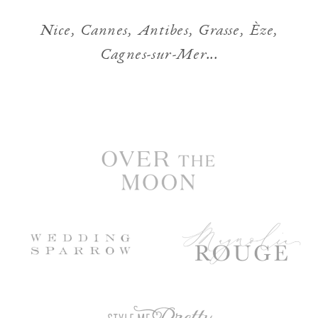
Nice, Cannes, Antibes, Grasse, Èze,
Cagnes-sur-Mer...