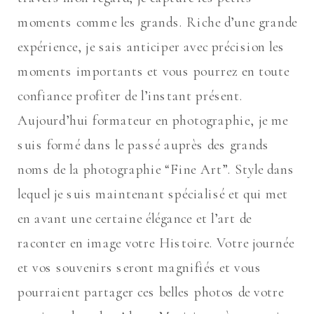
moments comme les grands. Riche d’une grande
expérience, je sais anticiper avec précision les
moments importants et vous pourrez en toute
confiance profiter de l’instant présent.
Aujourd’hui formateur en photographie, je me
suis formé dans le passé auprès des grands
noms de la photographie “Fine Art”. Style dans
lequel je suis maintenant spécialisé et qui met
en avant une certaine élégance et l’art de
raconter en image votre Histoire. Votre journée
et vos souvenirs seront magnifiés et vous
pourraient partager ces belles photos de votre