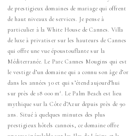
de prestigieux domaines de mariage qui offrent
de haut niveaux de services. Je pense à
particulier à la White House de Cannes. Villa
de luxe à privatiser sur les hauteurs de Cannes
qui offre une vue époustouflante sur la
Méditerranée. Le Parc Cannes Mougins qui est
le vestige d’un domaine qui a connu son âge d’or
dans les années 30 et qui s’étend aujourd’hui
sur près de 18 000 m². Le Palm Beach est lieu
mythique sur la Côte d’Azur depuis près de 90
ans. Situé à quelques minutes des plus
prestigieux hôtels cannois, ce domaine offre
une vue inégalable sur les Iles de Lérins et la