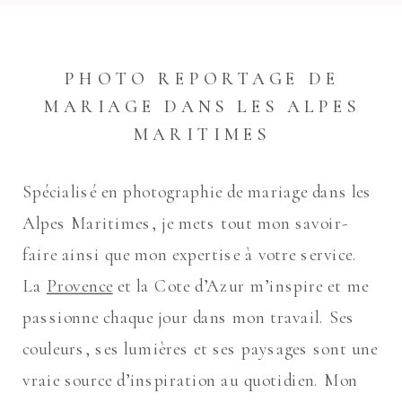
PHOTO REPORTAGE DE
MARIAGE DANS LES ALPES
MARITIMES
Spécialisé en photographie de mariage dans les
Alpes Maritimes, je mets tout mon savoir-
faire ainsi que mon expertise à votre service.
La
Provence
et la Cote d’Azur m’inspire et me
passionne chaque jour dans mon travail. Ses
couleurs, ses lumières et ses paysages sont une
vraie source d’inspiration au quotidien. Mon