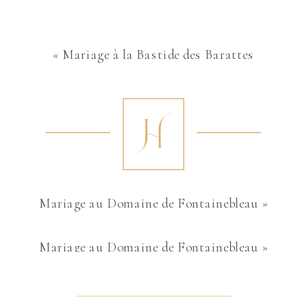
«
Mariage à la Bastide des Barattes
Mariage au Domaine de Fontainebleau
»
Mariage au Domaine de Fontainebleau
»