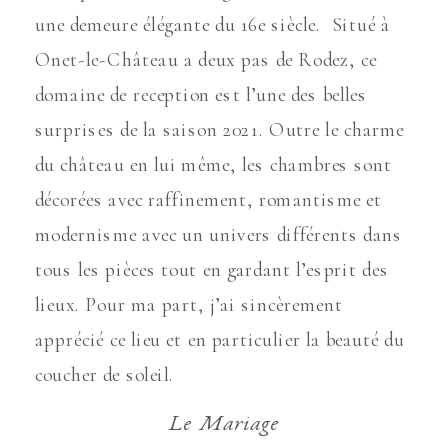
une demeure élégante du 16e siècle. Situé à
Onet-le-Château a deux pas de Rodez, ce
domaine de reception est l’une des belles
surprises de la saison 2021. Outre le charme
du château en lui même, les chambres sont
décorées avec raffinement, romantisme et
modernisme avec un univers différents dans
tous les pièces tout en gardant l’esprit des
lieux. Pour ma part, j’ai sincèrement
apprécié ce lieu et en particulier la beauté du
coucher de soleil.
Le Mariage