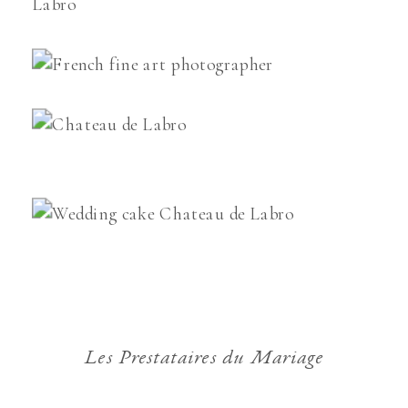
Les Prestataires du Mariage