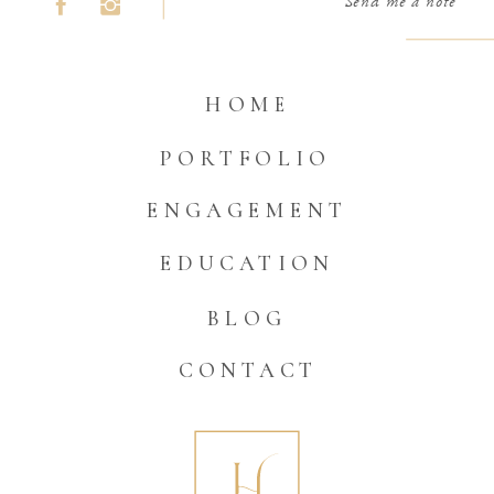
Send me a note
HOME
PORTFOLIO
ENGAGEMENT
EDUCATION
BLOG
CONTACT