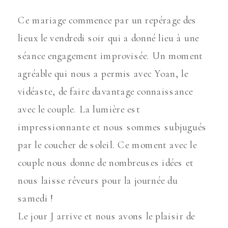
Ce mariage commence par un repérage des
lieux le vendredi soir qui a donné lieu à une
séance engagement improvisée. Un moment
agréable qui nous a permis avec Yoan, le
vidéaste, de faire davantage connaissance
avec le couple. La lumière est
impressionnante et nous sommes subjugués
par le coucher de soleil. Ce moment avec le
couple nous donne de nombreuses idées et
nous laisse rêveurs pour la journée du
samedi !
Le jour J arrive et nous avons le plaisir de