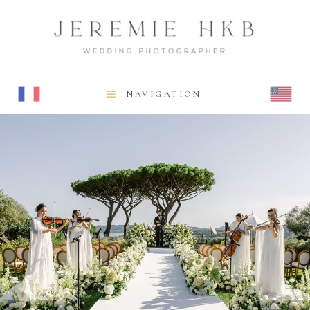
NAVIGATION