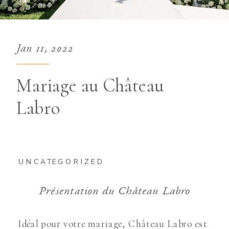
Jan 11, 2022
Mariage au Château
Labro
UNCATEGORIZED
Présentation du Château Labro
Idéal pour votre mariage, Château Labro est