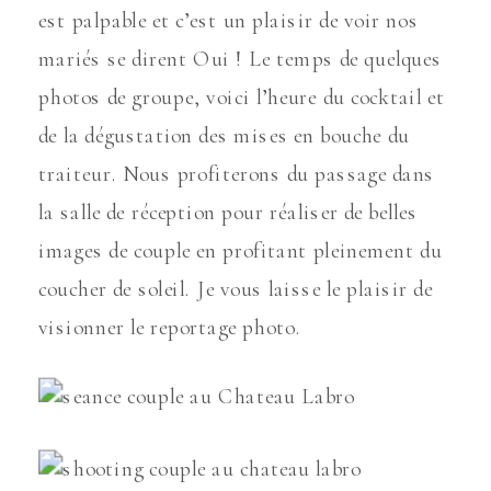
est palpable et c’est un plaisir de voir nos
mariés se dirent Oui ! Le temps de quelques
photos de groupe, voici l’heure du cocktail et
de la dégustation des mises en bouche du
traiteur. Nous profiterons du passage dans
la salle de réception pour réaliser de belles
images de couple en profitant pleinement du
coucher de soleil. Je vous laisse le plaisir de
visionner le reportage photo.