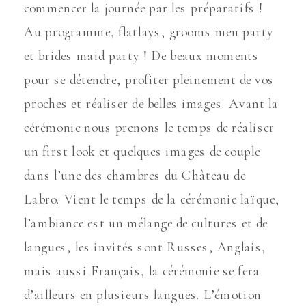
commencer la journée par les préparatifs !
Au programme, flatlays, grooms men party
et brides maid party ! De beaux moments
pour se détendre, profiter pleinement de vos
proches et réaliser de belles images. Avant la
cérémonie nous prenons le temps de réaliser
un first look et quelques images de couple
dans l’une des chambres du Château de
Labro. Vient le temps de la cérémonie laïque,
l’ambiance est un mélange de cultures et de
langues, les invités sont Russes, Anglais,
mais aussi Français, la cérémonie se fera
d’ailleurs en plusieurs langues. L’émotion